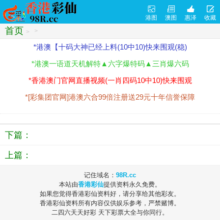
港图
澳图
惠泽
收藏
首页
>
>
*港澳【十码大神已经上料(10中10)快来围观(稳)
*港澳一语道天机解特▲六字爆特码▲三肖爆六码
*香港澳门官网直播视频(一肖四码10中10)快来围观
*[彩集团官网]港澳六合99倍注册送29元十年信誉保障
下篇：
上篇：
记住域名：
98R.cc
本站由
香港彩仙
提供资料永久免费。
如果您觉得香港彩仙资料好，请分享给其他彩友。
香港彩仙资料所有内容仅供娱乐参考，严禁赌博。
二四六天天好彩 天下彩票大全与你同行。