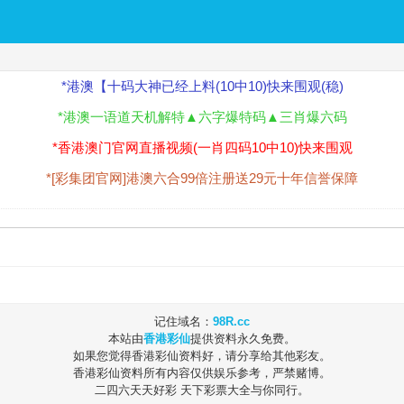
*港澳【十码大神已经上料(10中10)快来围观(稳)
*港澳一语道天机解特▲六字爆特码▲三肖爆六码
*香港澳门官网直播视频(一肖四码10中10)快来围观
*[彩集团官网]港澳六合99倍注册送29元十年信誉保障
记住域名：
98R.cc
本站由
香港彩仙
提供资料永久免费。
如果您觉得香港彩仙资料好，请分享给其他彩友。
香港彩仙资料所有内容仅供娱乐参考，严禁赌博。
二四六天天好彩 天下彩票大全与你同行。