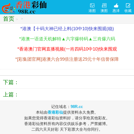
港图
澳图
惠泽
收藏
首页
>
>
*港澳【十码大神已经上料(10中10)快来围观(稳)
*港澳一语道天机解特▲六字爆特码▲三肖爆六码
*香港澳门官网直播视频(一肖四码10中10)快来围观
*[彩集团官网]港澳六合99倍注册送29元十年信誉保障
下篇：
上篇：
记住域名：
98R.cc
本站由
香港彩仙
提供资料永久免费。
如果您觉得香港彩仙资料好，请分享给其他彩友。
香港彩仙资料所有内容仅供娱乐参考，严禁赌博。
二四六天天好彩 天下彩票大全与你同行。