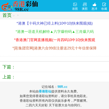
港图
澳图
惠泽
收藏
首页
>
>
*港澳【十码大神已经上料(10中10)快来围观(稳)
*港澳一语道天机解特▲六字爆特码▲三肖爆六码
*香港澳门官网直播视频(一肖四码10中10)快来围观
*[彩集团官网]港澳六合99倍注册送29元十年信誉保障
下篇：
上篇：
记住域名：
98R.cc
本站由
香港彩仙
提供资料永久免费。
如果您觉得香港彩仙资料好，请分享给其他彩友。
香港彩仙资料所有内容仅供娱乐参考，严禁赌博。
二四六天天好彩 天下彩票大全与你同行。