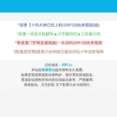
*港澳【十码大神已经上料(10中10)快来围观(稳)
*港澳一语道天机解特▲六字爆特码▲三肖爆六码
*香港澳门官网直播视频(一肖四码10中10)快来围观
*[彩集团官网]港澳六合99倍注册送29元十年信誉保障
记住域名：
98R.cc
本站由
香港彩仙
提供资料永久免费。
如果您觉得香港彩仙资料好，请分享给其他彩友。
香港彩仙资料所有内容仅供娱乐参考，严禁赌博。
香港彩仙、天天好彩 天下彩票大全与你同行。