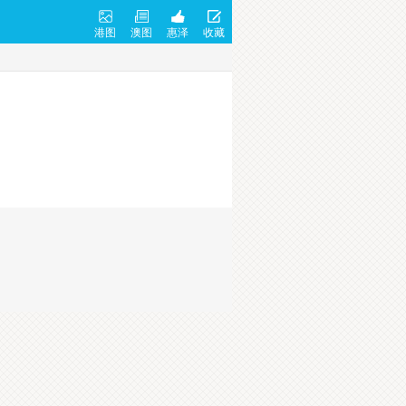
港图
澳图
惠泽
收藏