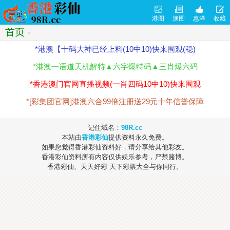
港图
澳图
惠泽
收藏
首页
>
*港澳【十码大神已经上料(10中10)快来围观(稳)
*港澳一语道天机解特▲六字爆特码▲三肖爆六码
*香港澳门官网直播视频(一肖四码10中10)快来围观
*[彩集团官网]港澳六合99倍注册送29元十年信誉保障
记住域名：
98R.cc
本站由
香港彩仙
提供资料永久免费。
如果您觉得香港彩仙资料好，请分享给其他彩友。
香港彩仙资料所有内容仅供娱乐参考，严禁赌博。
香港彩仙、天天好彩 天下彩票大全与你同行。