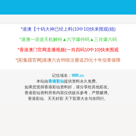
*港澳【十码大神已经上料(10中10)快来围观(稳)
*港澳一语道天机解特▲六字爆特码▲三肖爆六码
*香港澳门官网直播视频(一肖四码10中10)快来围观
*[彩集团官网]港澳六合99倍注册送29元十年信誉保障
记住域名：
98R.cc
本站由
香港彩仙
提供资料永久免费。
如果您觉得香港彩仙资料好，请分享给其他彩友。
香港彩仙资料所有内容仅供娱乐参考，严禁赌博。
香港彩仙、天天好彩 天下彩票大全与你同行。