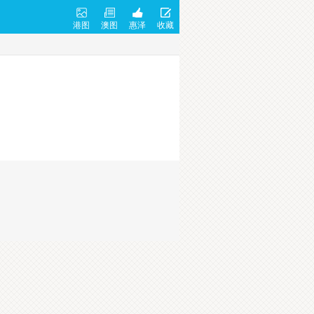
港图
澳图
惠泽
收藏