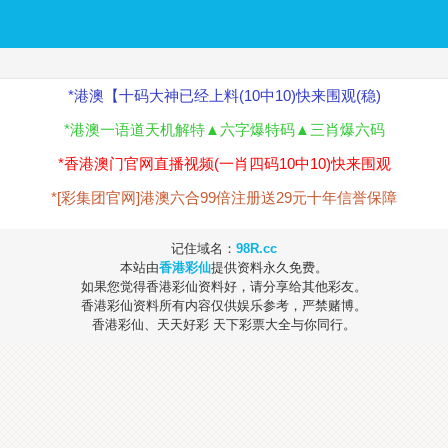
*港澳【十码大神已经上料(10中10)快来围观(稳)
*港澳一语道天机解特▲六字爆特码▲三肖爆六码
*香港澳门官网直播视频(一肖四码10中10)快来围观
*[彩集团官网]港澳六合99倍注册送29元十年信誉保障
记住域名：
98R.cc
本站由
香港彩仙
提供资料永久免费。
如果您觉得香港彩仙资料好，请分享给其他彩友。
香港彩仙资料所有内容仅供娱乐参考，严禁赌博。
香港彩仙、天天好彩 天下彩票大全与你同行。