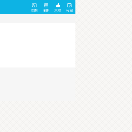
港图
澳图
惠泽
收藏