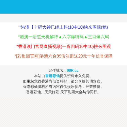
*港澳【十码大神已经上料(10中10)快来围观(稳)
*港澳一语道天机解特▲六字爆特码▲三肖爆六码
*香港澳门官网直播视频(一肖四码10中10)快来围观
*[彩集团官网]港澳六合99倍注册送29元十年信誉保障
记住域名：
98R.cc
本站由
香港彩仙
提供资料永久免费。
如果您觉得香港彩仙资料好，请分享给其他彩友。
香港彩仙资料所有内容仅供娱乐参考，严禁赌博。
香港彩仙、天天好彩 天下彩票大全与你同行。