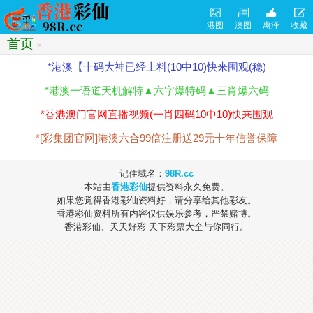
港图
澳图
惠泽
收藏
首页
>
*港澳【十码大神已经上料(10中10)快来围观(稳)
*港澳一语道天机解特▲六字爆特码▲三肖爆六码
*香港澳门官网直播视频(一肖四码10中10)快来围观
*[彩集团官网]港澳六合99倍注册送29元十年信誉保障
记住域名：
98R.cc
本站由
香港彩仙
提供资料永久免费。
如果您觉得香港彩仙资料好，请分享给其他彩友。
香港彩仙资料所有内容仅供娱乐参考，严禁赌博。
香港彩仙、天天好彩 天下彩票大全与你同行。