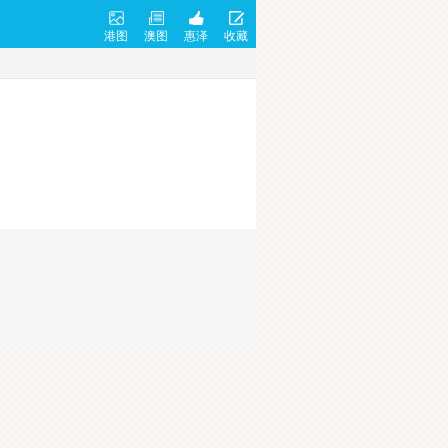
港图
澳图
惠泽
收藏