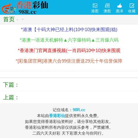
港图
澳图
惠泽
收藏
首页
>
>
*港澳【十码大神已经上料(10中10)快来围观(稳)
*港澳一语道天机解特▲六字爆特码▲三肖爆六码
*香港澳门官网直播视频(一肖四码10中10)快来围观
*[彩集团官网]港澳六合99倍注册送29元十年信誉保障
下篇：
上篇：
记住域名：
98R.cc
本站由
香港彩仙
提供资料永久免费。
如果您觉得香港彩仙资料好，请分享给其他彩友。
香港彩仙资料所有内容仅供娱乐参考，严禁赌博。
二四六天天好彩 天下彩票大全与你同行。