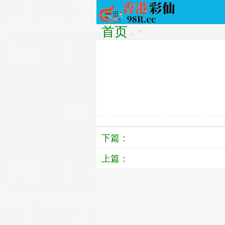
首页
>
>
下篇：
上篇：