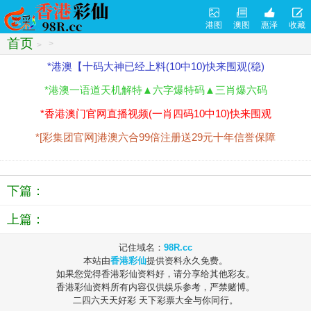
港图
澳图
惠泽
收藏
首页
>
>
*港澳【十码大神已经上料(10中10)快来围观(稳)
*港澳一语道天机解特▲六字爆特码▲三肖爆六码
*香港澳门官网直播视频(一肖四码10中10)快来围观
*[彩集团官网]港澳六合99倍注册送29元十年信誉保障
下篇：
上篇：
记住域名：
98R.cc
本站由
香港彩仙
提供资料永久免费。
如果您觉得香港彩仙资料好，请分享给其他彩友。
香港彩仙资料所有内容仅供娱乐参考，严禁赌博。
二四六天天好彩 天下彩票大全与你同行。